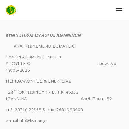
ΚΥΝΗΓΕΤΙΚΟΣ ΣΥΛΛΟΓΟΣ ΙΩΑΝΝΙΝΩΝ
ΑΝΑΓΝΩΡΙΣΜΕΝΟ ΣΩΜΑΤΕΙΟ
ΣΥΝΕΡΓΑΖΟΜΕΝΟ ΜΕ ΤΟ
ΥΠΟΥΡΓΕΙΟ Ιωάννινα
19/05/2025
ΠΕΡΙΒΑΛΛΟΝΤΟΣ & ΕΝΕΡΓΕΙΑΣ
ΗΣ
28
ΟΚΤΩΒΡΙΟΥ 17 Β, Τ.Κ. 45332
ΙΩΑΝΝΙΝΑ
Αριθ. Πρωτ. 32
τηλ. 26510.25839 & fax. 26510.39906
e-mail:info@ksioan.gr