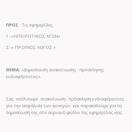
ΠΡΟΣ
: Τις εφημερίδες
1.-«ΗΠΕΙΡΩΤΙΚΟΣ ΑΓΩΝ»
2.-« ΠΡΩΪΝΟΣ ΛΟΓΟΣ »
ΘΕΜΑ:
«Δημοσίευση ανακοίνωσης- πρόσκλησης
ενδιαφέροντος».
Σας στέλνουμε ανακοίνωση- πρόσκληση ενδιαφέροντος
για την ασφάλιση των κυνηγών και παρακαλούμε για τη
δημοσίευσή της στο αυριανό φύλλο της εφημερίδας σας.