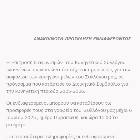
ΑΝΑΚΟΙΝΩΣΗ-ΠΡΟΣΚΛΗΣΗ ΕΝΔΙΑΦΕΡΟΝΤΟΣ
Η Επιτροπή διαγωνισμών του Κυνηγετικού Συλλόγου
Ιωαννίνων ανακοινώνει ότι δέχεται προσφορές για την
ασφάλιση των κυνηγών- μελών του Συλλόγου μας, σε
πρόγραμμα που κατάρτισε το Διοικητικό Συμβούλιο για
την κυνηγετική περίοδο 2025-2026.
Οι ενδιαφερόμενοι μπορούν να καταθέσουν τις
προσφορές τους στα γραφεία του Συλλόγου μας μέχρι 6
Ιουνίου 2025 , ημέρα Παρασκευή και ώρα 12:00΄ το
μεσημέρι.
Για περισσότερες πληροφορίες οι ενδιαφερόμενοι