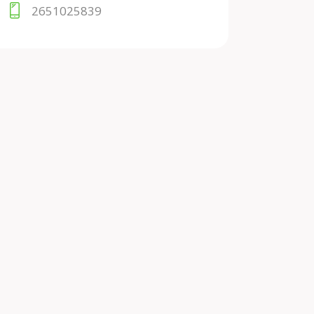
2651025839