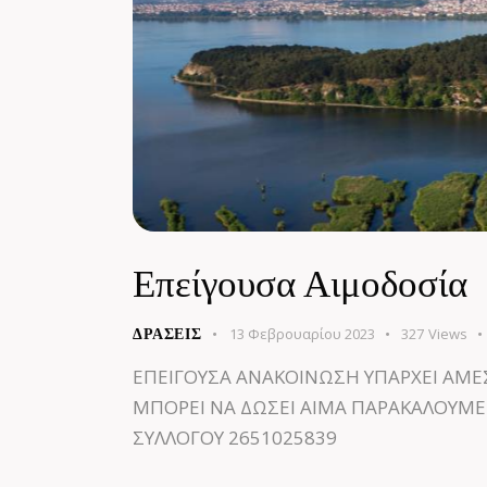
Επείγουσα Αιμοδοσία
13 Φεβρουαρίου 2023
327
Views
ΔΡΆΣΕΙΣ
ΕΠΕΙΓΟΥΣΑ ΑΝΑΚΟΙΝΩΣΗ ΥΠΑΡΧΕΙ ΑΜΕΣ
ΜΠΟΡΕΙ ΝΑ ΔΩΣΕΙ ΑΙΜΑ ΠΑΡΑΚΑΛΟΥΜΕ
ΣΥΛΛΟΓΟΥ 2651025839