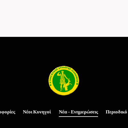
οφορίες
Νέοι Κυνηγοί
Νέα – Ενημερώσεις
Περιοδικό