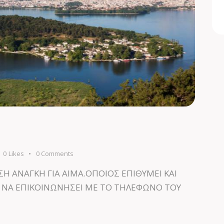
0
Likes
0
Comments
Η ΑΝΑΓΚΗ ΓΙΑ ΑΙΜΑ.ΟΠΟΙΟΣ ΕΠΙΘΥΜΕΙ ΚΑΙ
 ΝΑ ΕΠΙΚΟΙΝΩΝΗΣΕΙ ΜΕ ΤΟ ΤΗΛΕΦΩΝΟ ΤΟΥ