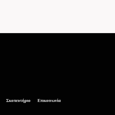
Σκοπευτήριο
Επικοινωνία