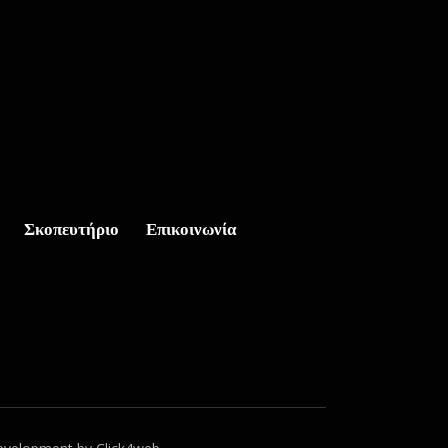
Σκοπευτήριο
Επικοινωνία