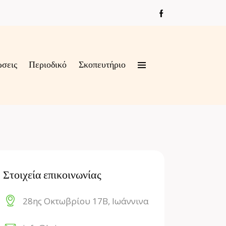
ώσεις
Περιοδικό
Σκοπευτήριο
Στοιχεία επικοινωνίας
28ης Οκτωβρίου 17Β, Ιωάννινα