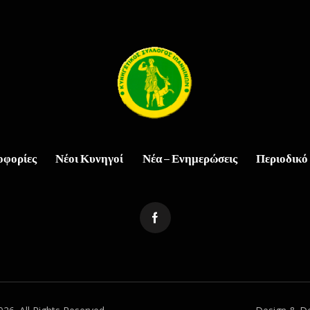
οφορίες
Νέοι Κυνηγοί
Νέα – Ενημερώσεις
Περιοδικό