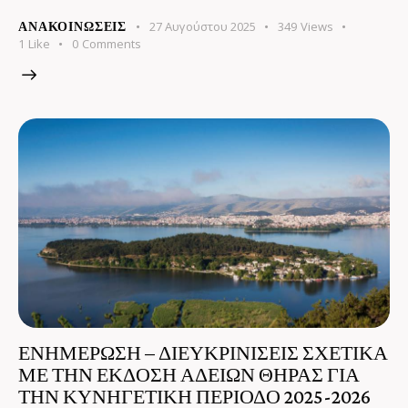
27 Αυγούστου 2025
349
Views
ΑΝΑΚΟΙΝΏΣΕΙΣ
1
Like
0
Comments
ΕΝΗΜΕΡΩΣΗ – ΔΙΕΥΚΡΙΝΙΣΕΙΣ ΣΧΕΤΙΚΑ
ΜΕ ΤΗΝ ΕΚΔΟΣΗ ΑΔΕΙΩΝ ΘΗΡΑΣ ΓΙΑ
ΤΗΝ ΚΥΝΗΓΕΤΙΚΗ ΠΕΡΙΟΔΟ 2025-2026