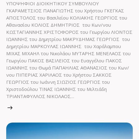
ΥΠΟΨΗΦΙΟΙ ΔΙΟΙΚΗΤΙΚΟΥ ΣΥΜΒΟΥΛΙΟΥ
ΓΚΑΡΑΜΕΤΣΙΟΣ ΠΑΝΑΓΙΩΤΗΣ του Χρήστου ΓΚΕΓΚΑΣ
ΑΠΟΣΤΟΛΟΣ του Βασιλείου ΚΟΛΙΑΚΗΣ ΓΕΩΡΓΙΟΣ του
Αθανασίου ΚΟΛΙΟΣ ΔΗΜΗΤΡΙΟΣ του Κων/νου
ΚΩΣΤΑΓΙΑΝΝΗΣ ΧΡΙΣΤΟΦΟΡΟΣ του Γεωργίου ΛΙΟΝΤΟΣ
ΙΩΑΝΝΗΣ του Δημητρίου ΜΑΚΡΥΔΗΜΑΣ ΓΕΩΡΓΙΟΣ του
Δημητρίου ΜΑΡΚΟΥΛΑΣ ΙΩΑΝΝΗΣ του Χαράλαμπου
ΜΙΧΑΣ ΜΙΧΑΗΛ του Νικολάου ΜΥΤΑΡΗΣ ΜΕΝΕΛΑΟΣ του
Γεωργίου ΠΑΚΟΣ ΒΑΣΙΛΕΙΟΣ του Ευαγγέλου ΠΑΚΟΣ
ΙΩΑΝΝΗΣ του Θωμά ΠΑΠΑΗΛΙΑΣ ΑΘΑΝΑΣΙΟΣ του Κων/
νου ΠΙΠΕΡΙΑΣ ΧΑΡΙΛΑΟΣ του Χρήστου ΣΑΚΚΟΣ
ΓΕΩΡΓΙΟΣ του Ιωάννη ΣΙΩΖΙΟΣ ΓΕΩΡΓΙΟΣ του
Χριστοδούλου ΤΙΝΑΣ ΙΩΑΝΝΗΣ του Μιλτιάδη
ΤΡΙΑΝΤΑΦΥΛΛΟΣ ΝΙΚΟΛΑΟΣ…