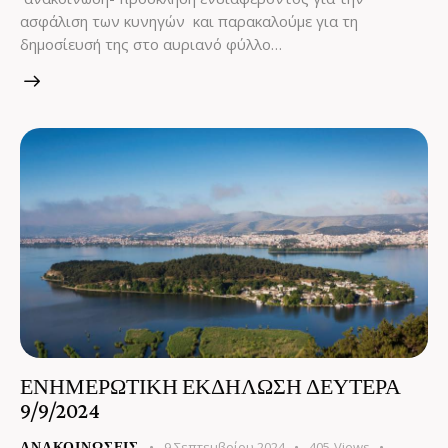
ασφάλιση των κυνηγών και παρακαλούμε για τη
δημοσίευσή της στο αυριανό φύλλο…
ΕΝΗΜΕΡΩΤΙΚΗ ΕΚΔΗΛΩΣΗ ΔΕΥΤΕΡΑ
9/9/2024
9 Σεπτεμβρίου 2024
405
Views
ΑΝΑΚΟΙΝΏΣΕΙΣ