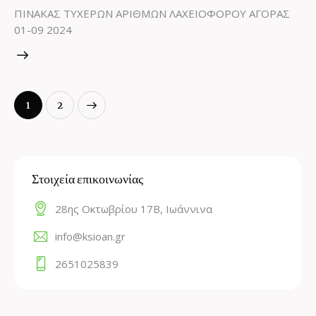
ΠΙΝΑΚΑΣ ΤΥΧΕΡΩΝ ΑΡΙΘΜΩΝ ΛΑΧΕΙΟΦΟΡΟΥ ΑΓΟΡΑΣ
01-09 2024
>
1
2
Στοιχεία επικοινωνίας
28ης Οκτωβρίου 17Β, Ιωάννινα
info@ksioan.gr
2651025839