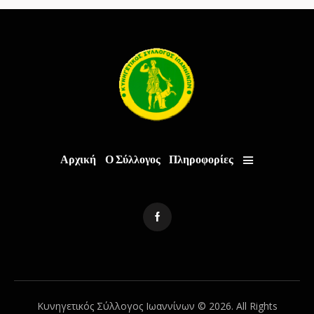
Αρχική
Ο Σύλλογος
Πληροφορίες
Κυνηγετικός Σύλλογος Ιωαννίνων © 2026. All Rights