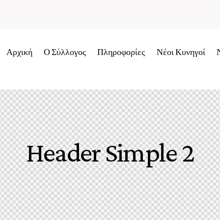
Αρχική
Ο Σύλλογος
Πληροφορίες
Νέοι Κυνηγοί
Header Simple 2