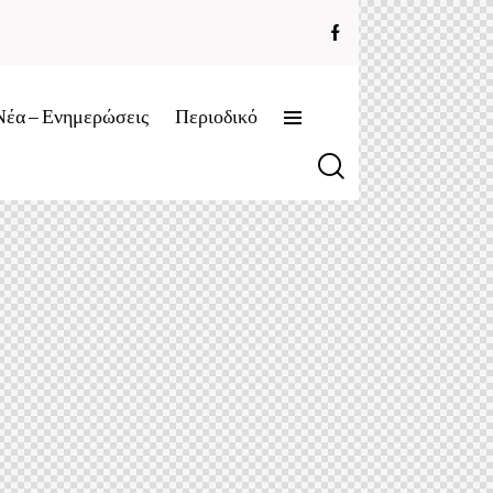
Νέα – Ενημερώσεις
Περιοδικό