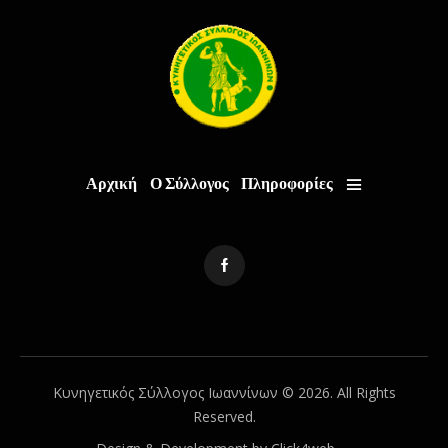
Αρχική
Ο Σύλλογος
Πληροφορίες
Κυνηγετικός Σύλλογος Ιωαννίνων © 2026. All Rights
Reserved.