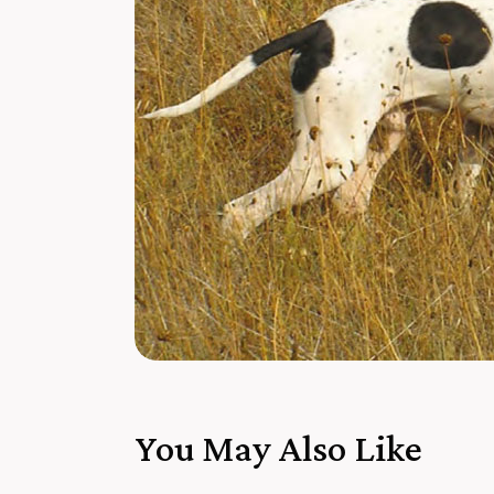
You May Also Like