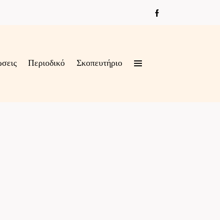
ώσεις
Περιοδικό
Σκοπευτήριο